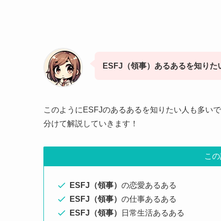
ESFJ（領事）あるあるを知りた
このようにESFJのあるあるを知りたい人も多い
分けて解説していきます！
この
ESFJ（領事）
の恋愛あるある
ESFJ（領事）
の仕事あるある
ESFJ（領事）
日常生活あるある