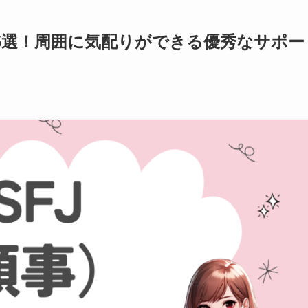
15選！周囲に気配りができる優秀なサポー