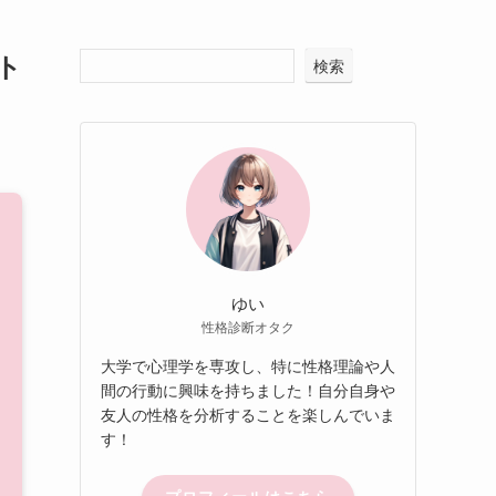
ト
検索
ゆい
性格診断オタク
大学で心理学を専攻し、特に性格理論や人
間の行動に興味を持ちました！自分自身や
友人の性格を分析することを楽しんでいま
す！