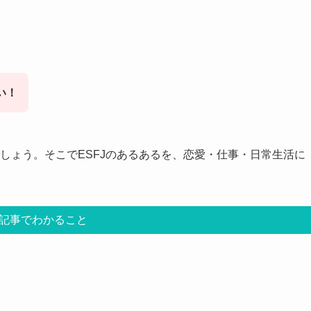
い！
でしょう。そこでESFJのあるあるを、恋愛・仕事・日常生活に
記事でわかること