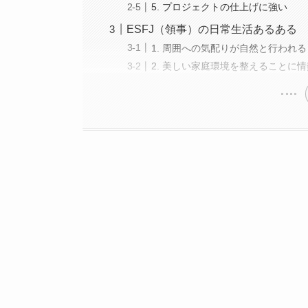
5. プロジェクトの仕上げに強い
ESFJ（領事）の日常生活あるある
1. 周囲への気配りが自然と行われる
2. 美しい家庭環境を整えることに