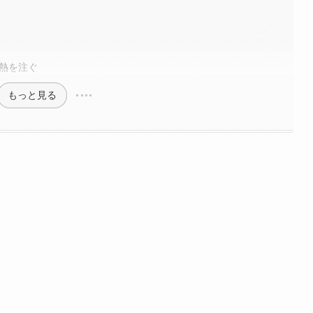
情熱を注ぐ
もっと見る