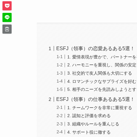
ESFJ（領事）の恋愛あるある5選！
1. 愛情表現が豊かで、パートナー
2. ハーモニーを重視し、関係の安
3. 社交的で友人関係も大切にする
4. ロマンチックなサプライズを好む
5. 相手のニーズを先読みしようとす
ESFJ（領事）の仕事あるある5選！
1. チームワークを非常に重視する
2. 認知と評価を求める
3. 組織やルールを重んじる
4. サポート役に徹する