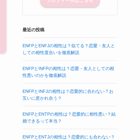
プロフィールはこちら
最近の投稿
ENFPとENFJの相性は？似てる？恋愛・友人と
しての相性度合いを徹底解説
ENFPとINFPの相性は？恋愛・友人としての相
性悪いのかを徹底解説
ENFPとINFJの相性は？恋愛的に合わない？お
互いに惹かれ合う？
ENFPとENTPの相性は？恋愛的に相性悪い？結
婚できるって本当？
ENFPとENTJの相性は？恋愛的にも合わない？