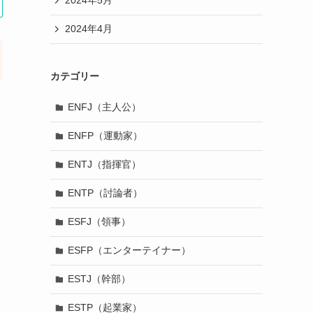
2024年5月
2024年4月
カテゴリー
ENFJ（主人公）
ENFP（運動家）
ENTJ（指揮官）
ENTP（討論者）
ESFJ（領事）
ESFP（エンターテイナー）
ESTJ（幹部）
ESTP（起業家）