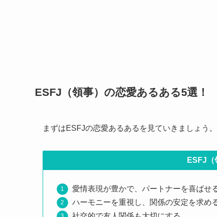
ESFJ（領事）
の恋愛あるある5選！
まずはESFJの恋愛あるあるを見ていきましょう。
ESFJ
愛情表現が豊かで、パートナーを喜ばせ
ハーモニーを重視し、関係の安定を求め
社交的で友人関係も大切にする