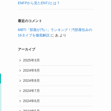
ENFPから見たENTJとは？
最近のコメント
MBTI「部屋が汚い」ランキング！汚部屋住みの
16タイプを徹底解説
に
あ
より
アーカイブ
2025年3月
2024年9月
2024年8月
2024年7月
2024年6月