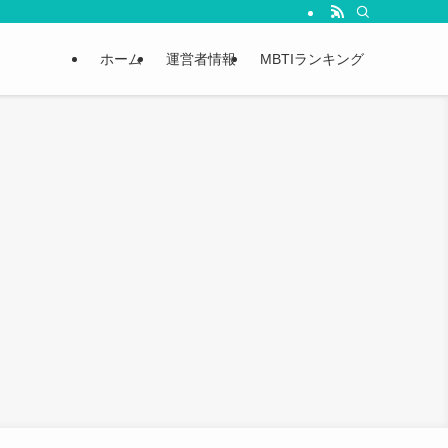
ホーム
運営者情報
MBTIランキング