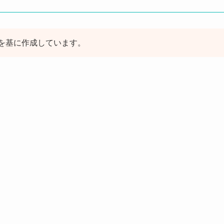
を基に作成しています。