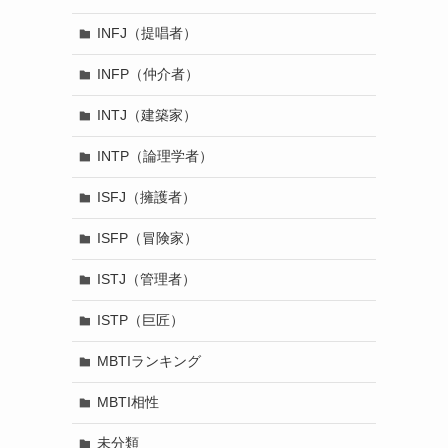
INFJ（提唱者）
INFP（仲介者）
INTJ（建築家）
INTP（論理学者）
ISFJ（擁護者）
ISFP（冒険家）
ISTJ（管理者）
ISTP（巨匠）
MBTIランキング
MBTI相性
未分類