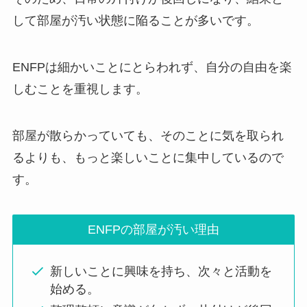
して部屋が汚い状態に陥ることが多いです。
ENFPは細かいことにとらわれず、自分の自由を楽
しむことを重視します。
部屋が散らかっていても、そのことに気を取られ
るよりも、もっと楽しいことに集中しているので
す。
ENFPの部屋が汚い理由
新しいことに興味を持ち、次々と活動を
始める。