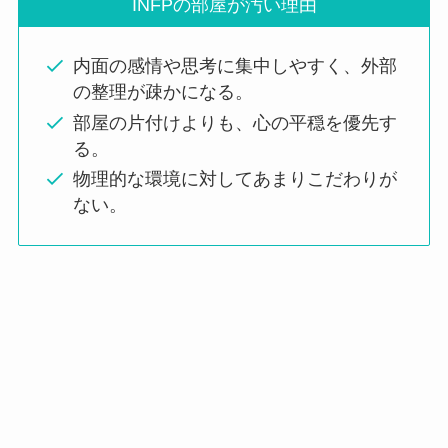
INFPの部屋が汚い理由
内面の感情や思考に集中しやすく、外部
の整理が疎かになる。
部屋の片付けよりも、心の平穏を優先す
る。
物理的な環境に対してあまりこだわりが
ない。