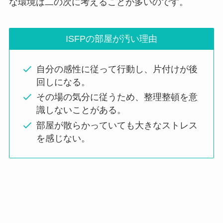
な環境は二の次に考えることが多いのです。
ISFPの部屋が汚い理由
自分の感性に従って行動し、片付けが後
回しになる。
その場の気分に従うため、整理整頓を意
識しないことがある。
部屋が散らかっていても大きなストレス
を感じない。