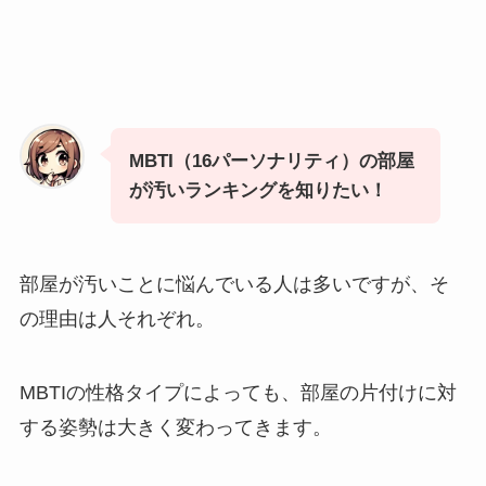
MBTI（16パーソナリティ）の部屋
が汚いランキングを知りたい！
部屋が汚いことに悩んでいる人は多いですが、そ
の理由は人それぞれ。
MBTIの性格タイプによっても、部屋の片付けに対
する姿勢は大きく変わってきます。