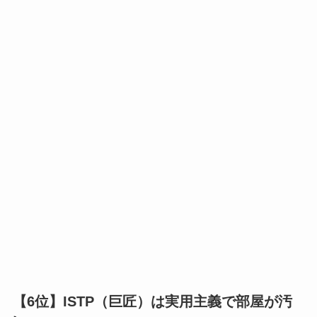
【6位】ISTP（巨匠）は実用主義で部屋が汚