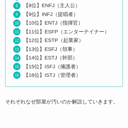
【8位】ENFJ（主人公）
【9位】INFJ（提唱者）
【10位】ENTJ（指揮官）
【11位】ESFP（エンターテイナー）
【12位】ESTP（起業家）
【13位】ESFJ（領事）
【14位】ESTJ（幹部）
【15位】ISFJ（擁護者）
【16位】ISTJ（管理者）
それぞれなぜ部屋が汚いのか解説していきます。