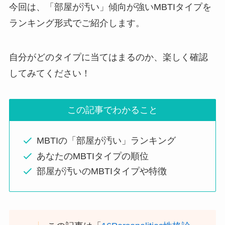
今回は、「部屋が汚い」傾向が強いMBTIタイプを
ランキング形式でご紹介します。
自分がどのタイプに当てはまるのか、楽しく確認
してみてください！
この記事でわかること
MBTIの「部屋が汚い」ランキング
あなたのMBTIタイプの順位
部屋が汚いのMBTIタイプや特徴