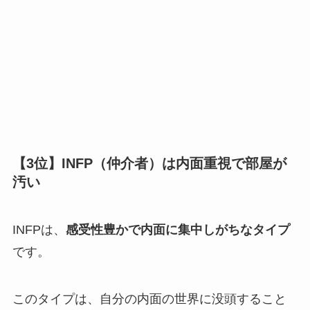
【3位】INFP（仲介者）は内面重視で部屋が
汚い
INFPは、
感受性豊かで内面に集中しがちなタイプ
です。
このタイプは、自分の内面の世界に没頭すること