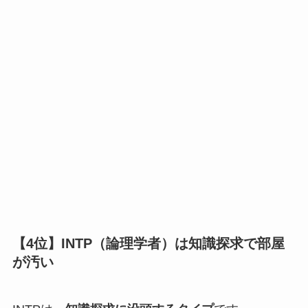
【4位】INTP（論理学者）は知識探求で部屋
が汚い