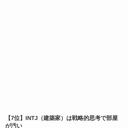
【7位】INTJ（建築家）は戦略的思考で部屋
が汚い