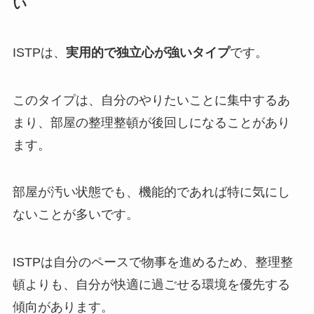
い
ISTPは、
実用的で独立心が強いタイプ
です。
このタイプは、自分のやりたいことに集中するあ
まり、部屋の整理整頓が後回しになることがあり
ます。
部屋が汚い状態でも、機能的であれば特に気にし
ないことが多いです。
ISTPは自分のペースで物事を進めるため、整理整
頓よりも、自分が快適に過ごせる環境を優先する
傾向があります。