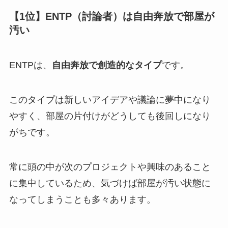
【1位】ENTP（討論者）は自由奔放で部屋が
汚い
ENTPは、
自由奔放で創造的なタイプ
です。
このタイプは新しいアイデアや議論に夢中になり
やすく、部屋の片付けがどうしても後回しになり
がちです。
常に頭の中が次のプロジェクトや興味のあること
に集中しているため、気づけば部屋が汚い状態に
なってしまうことも多々あります。