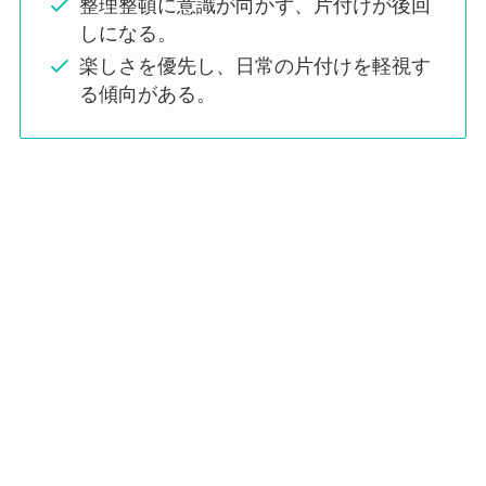
整理整頓に意識が向かず、片付けが後回
しになる。
楽しさを優先し、日常の片付けを軽視す
る傾向がある。