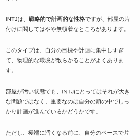
INTJは、
戦略的で計画的な性格
ですが、部屋の片
付けに関してはやや無頓着なところがあります。
このタイプは、自分の目標や計画に集中しすぎ
て、物理的な環境が散らかることがよくありま
す。
部屋が汚い状態でも、INTJにとってはそれが大き
な問題ではなく、重要なのは自分の頭の中でしっ
かり計画が進んでいるかどうかです。
ただし、極端に汚くなる前に、自分のペースで片