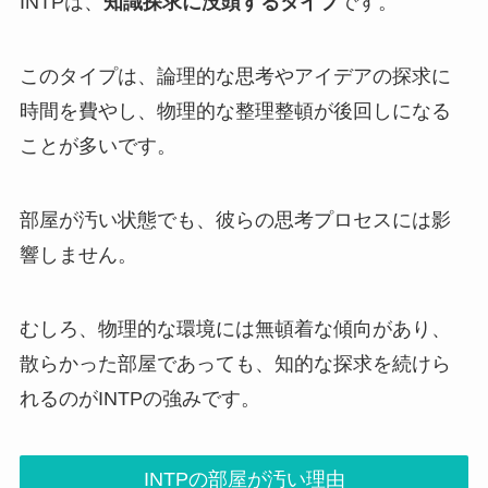
INTPは、
知識探求に没頭するタイプ
です。
このタイプは、論理的な思考やアイデアの探求に
時間を費やし、物理的な整理整頓が後回しになる
ことが多いです。
部屋が汚い状態でも、彼らの思考プロセスには影
響しません。
むしろ、物理的な環境には無頓着な傾向があり、
散らかった部屋であっても、知的な探求を続けら
れるのがINTPの強みです。
INTPの部屋が汚い理由