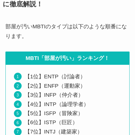
に徹底解説！
部屋が汚いMBTIのタイプは以下のような順番にな
ります。
MBTI「部屋が汚い」ランキング！
【1位】ENTP（討論者）
【2位】ENFP（運動家）
【3位】INFP（仲介者）
【4位】INTP（論理学者）
【5位】ISFP（冒険家）
【6位】ISTP（巨匠）
【7位】INTJ（建築家）