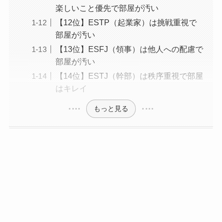
楽しいこと優先で部屋が汚い
【12位】ESTP（起業家）は挑戦重視で
部屋が汚い
【13位】ESFJ（領事）は他人への配慮で
部屋が汚い
【14位】ESTJ（幹部）は秩序重視で部屋
はキレイ
もっと見る