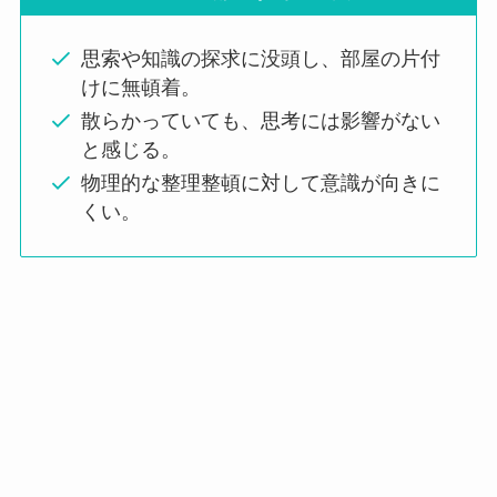
思索や知識の探求に没頭し、部屋の片付
けに無頓着。
散らかっていても、思考には影響がない
と感じる。
物理的な整理整頓に対して意識が向きに
くい。