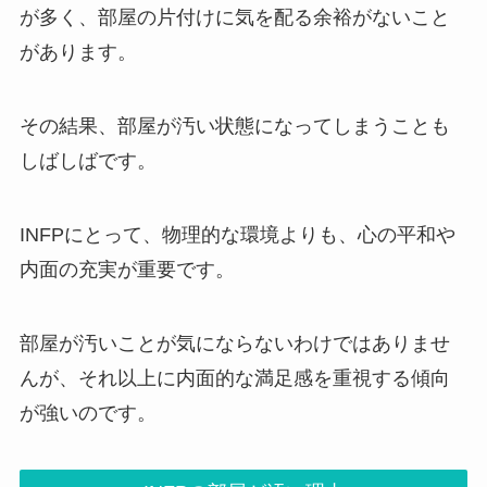
が多く、部屋の片付けに気を配る余裕がないこと
があります。
その結果、部屋が汚い状態になってしまうことも
しばしばです。
INFPにとって、物理的な環境よりも、心の平和や
内面の充実が重要です。
部屋が汚いことが気にならないわけではありませ
んが、それ以上に内面的な満足感を重視する傾向
が強いのです。