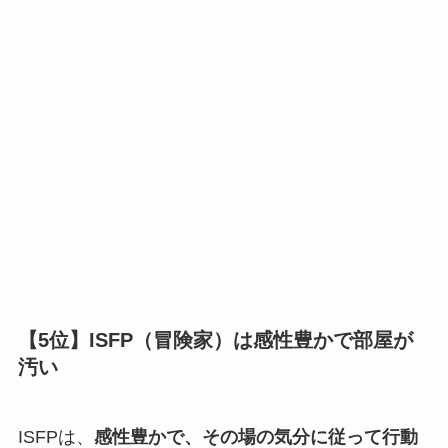
【5位】ISFP（冒険家）は感性豊かで部屋が
汚い
ISFPは、
感性豊かで、その場の気分に従って行動