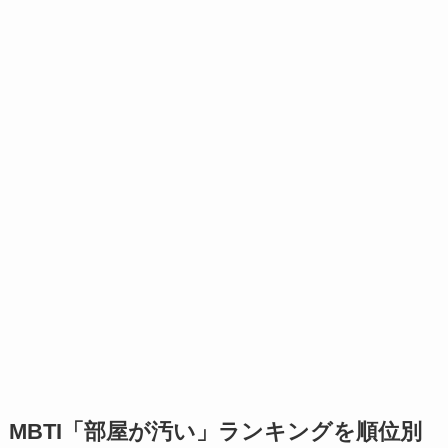
MBTI「部屋が汚い」ランキングを順位別