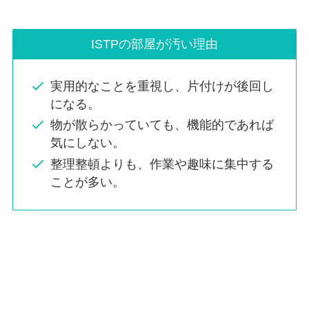
ISTPの部屋が汚い理由
実用的なことを重視し、片付けが後回し
になる。
物が散らかっていても、機能的であれば
気にしない。
整理整頓よりも、作業や趣味に集中する
ことが多い。