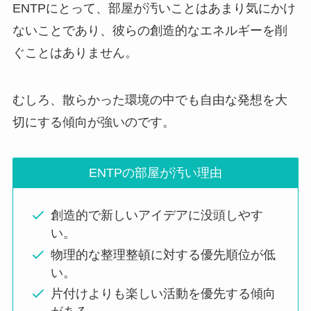
ENTPにとって、部屋が汚いことはあまり気にかけ
ないことであり、彼らの創造的なエネルギーを削
ぐことはありません。
むしろ、散らかった環境の中でも自由な発想を大
切にする傾向が強いのです。
ENTPの部屋が汚い理由
創造的で新しいアイデアに没頭しやす
い。
物理的な整理整頓に対する優先順位が低
い。
片付けよりも楽しい活動を優先する傾向