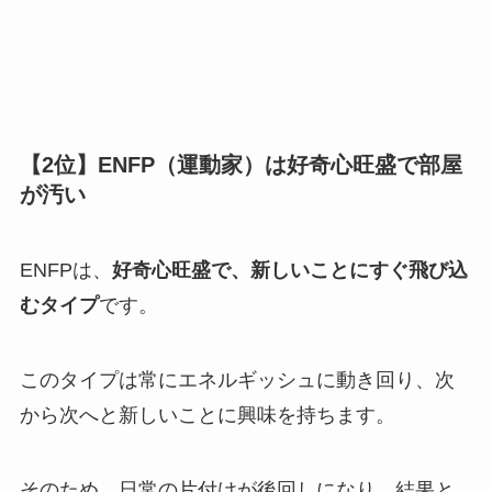
【2位】ENFP（運動家）は好奇心旺盛で部屋
が汚い
ENFPは、
好奇心旺盛で、新しいことにすぐ飛び込
むタイプ
です。
このタイプは常にエネルギッシュに動き回り、次
から次へと新しいことに興味を持ちます。
そのため、日常の片付けが後回しになり、結果と