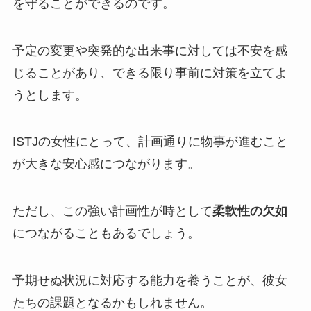
を守ることができるのです。
予定の変更や突発的な出来事に対しては不安を感
じることがあり、できる限り事前に対策を立てよ
うとします。
ISTJの女性にとって、計画通りに物事が進むこと
が大きな安心感につながります。
ただし、この強い計画性が時として
柔軟性の欠如
につながることもあるでしょう。
予期せぬ状況に対応する能力を養うことが、彼女
たちの課題となるかもしれません。