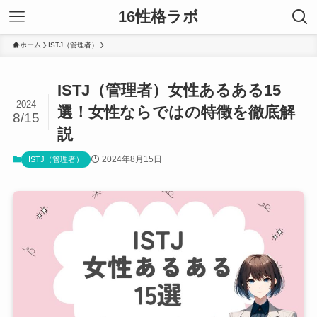
16性格ラボ
ホーム
ISTJ（管理者）
ISTJ（管理者）女性あるある15
2024
選！女性ならではの特徴を徹底解
8/15
説
2024年8月15日
ISTJ（管理者）