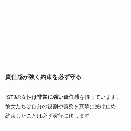
責任感が強く約束を必ず守る
ISTJの女性は
非常に強い責任感
を持っています。
彼女たちは自分の役割や義務を真摯に受け止め、
約束したことは必ず実行に移します。