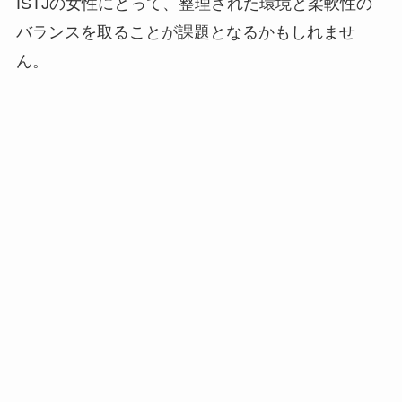
ISTJの女性にとって、整理された環境と柔軟性の
バランスを取ることが課題となるかもしれませ
ん。