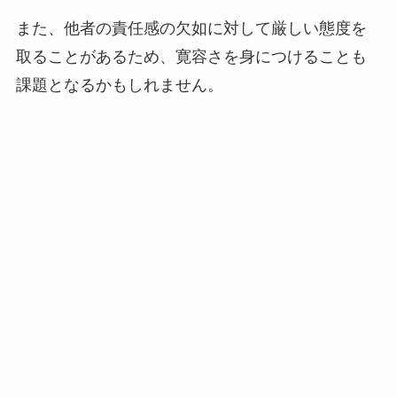
また、他者の責任感の欠如に対して厳しい態度を
取ることがあるため、寛容さを身につけることも
課題となるかもしれません。