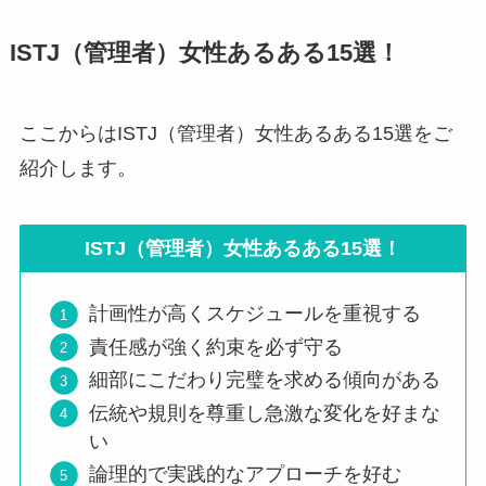
ISTJ（管理者）女性あるある15選！
ここからはISTJ（管理者）女性あるある15選をご
紹介します。
ISTJ（管理者）女性あるある15選！
計画性が高くスケジュールを重視する
責任感が強く約束を必ず守る
細部にこだわり完璧を求める傾向がある
伝統や規則を尊重し急激な変化を好まな
い
論理的で実践的なアプローチを好む