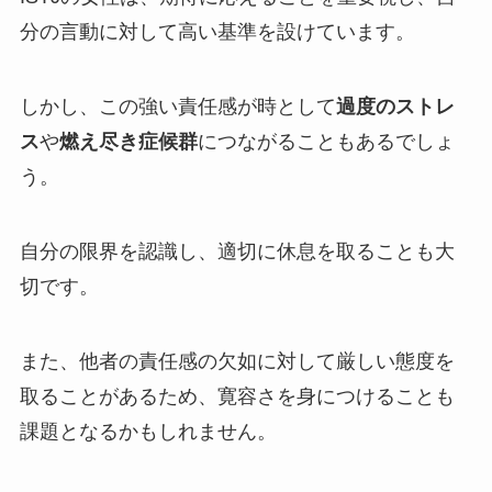
分の言動に対して高い基準を設けています。
しかし、この強い責任感が時として
過度のストレ
ス
や
燃え尽き症候群
につながることもあるでしょ
う。
自分の限界を認識し、適切に休息を取ることも大
切です。
また、他者の責任感の欠如に対して厳しい態度を
取ることがあるため、寛容さを身につけることも
課題となるかもしれません。