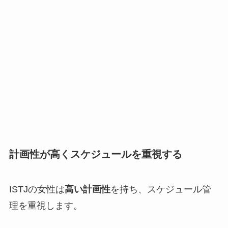
計画性が高くスケジュールを重視する
ISTJの女性は
高い計画性
を持ち、スケジュール管
理を重視します。