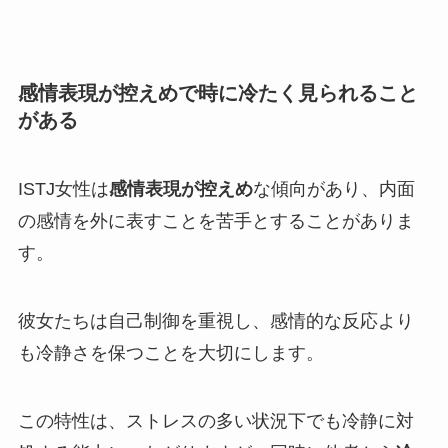
感情表現が控えめで時に冷たく見られること
がある
ISTJ女性は
感情表現が控えめ
な傾向があり、内面
の感情を外に表すことを苦手とすることがありま
す。
彼女たちは自己制御を重視し、感情的な反応より
も冷静さを保つことを大切にします。
この特性は、ストレスの多い状況下でも冷静に対