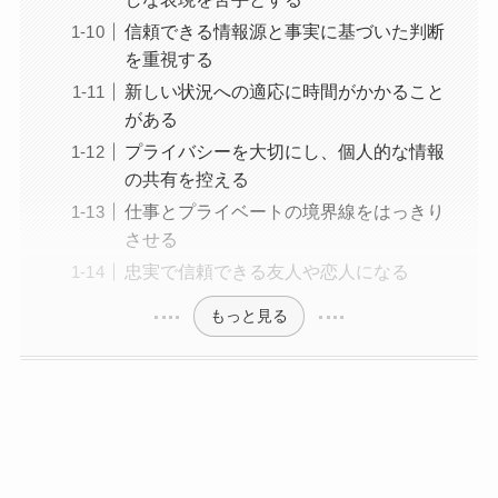
信頼できる情報源と事実に基づいた判断
を重視する
新しい状況への適応に時間がかかること
がある
プライバシーを大切にし、個人的な情報
の共有を控える
仕事とプライベートの境界線をはっきり
させる
忠実で信頼できる友人や恋人になる
もっと見る