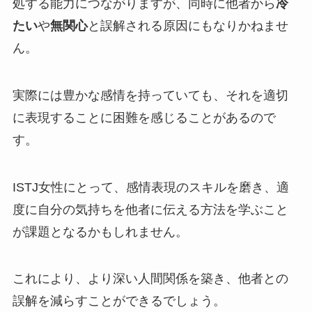
処する能力につながりますが、同時に他者から
冷
たい
や
無関心
と誤解される原因にもなりかねませ
ん。
実際には豊かな感情を持っていても、それを適切
に表現することに困難を感じることがあるので
す。
ISTJ女性にとって、感情表現のスキルを磨き、適
度に自分の気持ちを他者に伝える方法を学ぶこと
が課題となるかもしれません。
これにより、より深い人間関係を築き、他者との
誤解を減らすことができるでしょう。