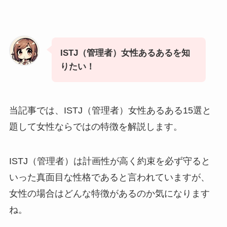
ISTJ（管理者）女性あるあるを知
りたい！
当記事では、ISTJ（管理者）女性あるある15選と
題して女性ならではの特徴を解説します。
ISTJ（管理者）は計画性が高く約束を必ず守ると
いった真面目な性格であると言われていますが、
女性の場合はどんな特徴があるのか気になります
ね。